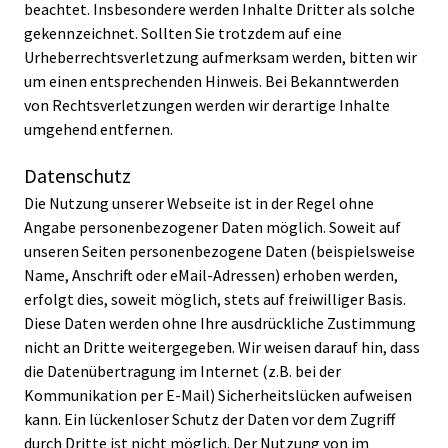
beachtet. Insbesondere werden Inhalte Dritter als solche
gekennzeichnet. Sollten Sie trotzdem auf eine
Urheberrechtsverletzung aufmerksam werden, bitten wir
um einen entsprechenden Hinweis. Bei Bekanntwerden
von Rechtsverletzungen werden wir derartige Inhalte
umgehend entfernen.
Datenschutz
Die Nutzung unserer Webseite ist in der Regel ohne
Angabe personenbezogener Daten möglich. Soweit auf
unseren Seiten personenbezogene Daten (beispielsweise
Name, Anschrift oder eMail-Adressen) erhoben werden,
erfolgt dies, soweit möglich, stets auf freiwilliger Basis.
Diese Daten werden ohne Ihre ausdrückliche Zustimmung
nicht an Dritte weitergegeben. Wir weisen darauf hin, dass
die Datenübertragung im Internet (z.B. bei der
Kommunikation per E-Mail) Sicherheitslücken aufweisen
kann. Ein lückenloser Schutz der Daten vor dem Zugriff
durch Dritte ist nicht möglich. Der Nutzung von im