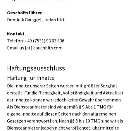
Geschäftsführer
Dominik Gauggel, Julian Hirt
Kontakt
Telefon: +49 (7531) 93 63 836
Email:us [at] couchbits.com
Haftungsausschluss
Haftung für Inhalte
Die Inhalte unserer Seiten wurden mit größter Sorgfalt
erstellt. Für die Richtigkeit, Vollständigkeit und Aktualität
der Inhalte können wir jedoch keine Gewähr übernehmen.
Als Diensteanbieter sind wir gemäß § 9 Abs.1 TMG für
eigene Inhalte auf diesen Seiten nach den allgemeinen
Gesetzen verantwortlich. Nach §§ 8 bis 10 TMG sind wir als
Diensteanbieter jedoch nicht verpflichtet, übermittelte