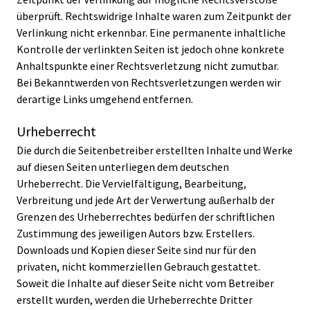
überprüft. Rechtswidrige Inhalte waren zum Zeitpunkt der
Verlinkung nicht erkennbar. Eine permanente inhaltliche
Kontrolle der verlinkten Seiten ist jedoch ohne konkrete
Anhaltspunkte einer Rechtsverletzung nicht zumutbar.
Bei Bekanntwerden von Rechtsverletzungen werden wir
derartige Links umgehend entfernen.
Urheberrecht
Die durch die Seitenbetreiber erstellten Inhalte und Werke
auf diesen Seiten unterliegen dem deutschen
Urheberrecht. Die Vervielfältigung, Bearbeitung,
Verbreitung und jede Art der Verwertung außerhalb der
Grenzen des Urheberrechtes bedürfen der schriftlichen
Zustimmung des jeweiligen Autors bzw. Erstellers.
Downloads und Kopien dieser Seite sind nur für den
privaten, nicht kommerziellen Gebrauch gestattet.
Soweit die Inhalte auf dieser Seite nicht vom Betreiber
erstellt wurden, werden die Urheberrechte Dritter