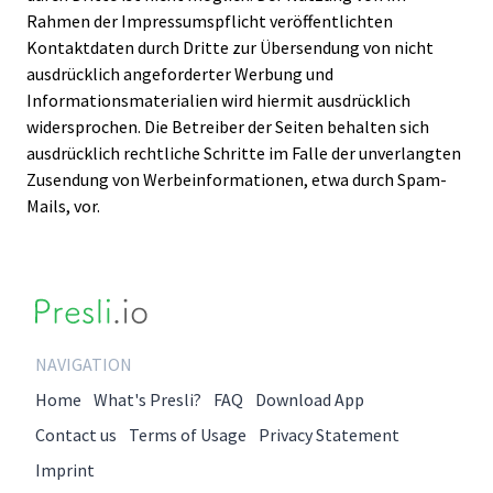
Rahmen der Impressumspflicht veröffentlichten
Kontaktdaten durch Dritte zur Übersendung von nicht
ausdrücklich angeforderter Werbung und
Informationsmaterialien wird hiermit ausdrücklich
widersprochen. Die Betreiber der Seiten behalten sich
ausdrücklich rechtliche Schritte im Falle der unverlangten
Zusendung von Werbeinformationen, etwa durch Spam-
Mails, vor.
NAVIGATION
Home
What's Presli?
FAQ
Download App
Contact us
Terms of Usage
Privacy Statement
Imprint