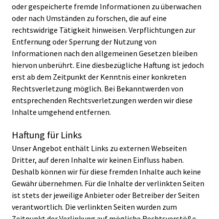
oder gespeicherte fremde Informationen zu überwachen
oder nach Umständen zu forschen, die auf eine
rechtswidrige Tätigkeit hinweisen. Verpflichtungen zur
Entfernung oder Sperrung der Nutzung von
Informationen nach den allgemeinen Gesetzen bleiben
hiervon unberührt. Eine diesbezügliche Haftung ist jedoch
erst ab dem Zeitpunkt der Kenntnis einer konkreten
Rechtsverletzung möglich. Bei Bekanntwerden von
entsprechenden Rechtsverletzungen werden wir diese
Inhalte umgehend entfernen.
Haftung für Links
Unser Angebot enthält Links zu externen Webseiten
Dritter, auf deren Inhalte wir keinen Einfluss haben.
Deshalb können wir für diese fremden Inhalte auch keine
Gewähr übernehmen. Für die Inhalte der verlinkten Seiten
ist stets der jeweilige Anbieter oder Betreiber der Seiten
verantwortlich. Die verlinkten Seiten wurden zum
Zeitpunkt der Verlinkung auf mögliche Rechtsverstöße