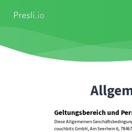
Allgem
Geltungsbereich und Pe
Diese Allgemeinen Geschäftsbedingunge
couchbits GmbH, Am Seerhein 6, 78467 